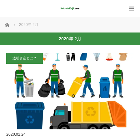
ホーム
2020年 2月
2020年 2月
透明資産とは？
2020.02.24