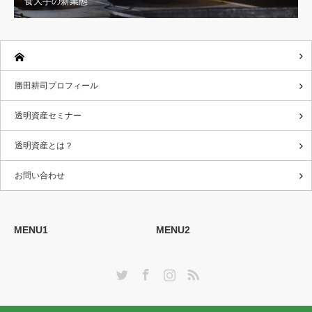
食大手の新業態
勝田耕司プロフィール
透明資産セミナー
透明資産とは？
お問い合わせ
MENU1
MENU2
Twitter
Facebook
Instagram
RSS