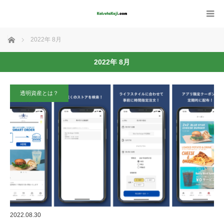
ホーム
2022年 8月
2022年 8月
透明資産とは？
2022.08.30