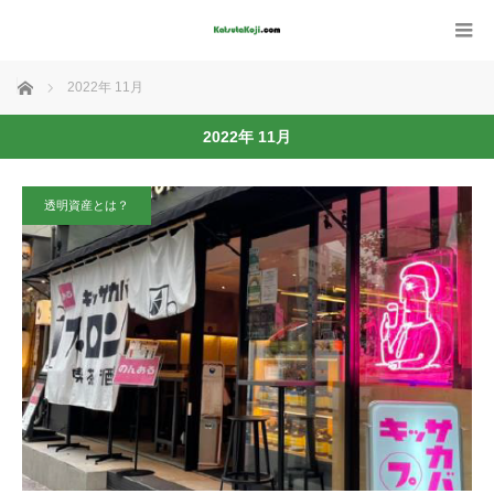
ホーム
2022年 11月
2022年 11月
透明資産とは？