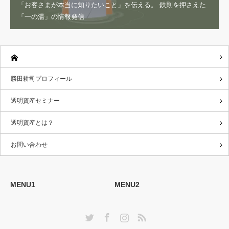
「お客さまが本当に知りたいこと」を伝える。 鉄則を押さえた
「一の湯」の情報発信
勝田耕司プロフィール
透明資産セミナー
透明資産とは？
お問い合わせ
MENU1
MENU2
Twitter
Facebook
Instagram
RSS