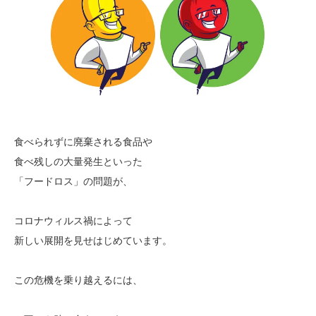
食べられずに廃棄される食品や
食べ残しの大量発生といった
「フードロス」の問題が、
コロナウィルス禍によって
新しい展開を見せはじめています。
この危機を乗り越えるには、