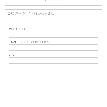
この記事へのコメントはありません。
名前
( 必須 )
E-MAIL
( 必須 ) - 公開されません -
URL