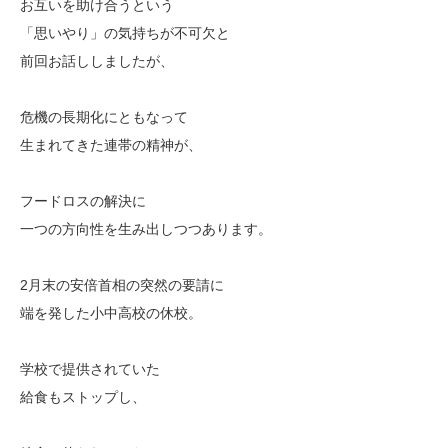
お互いを助け合うという
「思いやり」の気持ちが不可欠と
前回お話ししましたが、
危機の長期化にともなって
生まれてきた連帯の精神が、
フードロスの解決に
一つの方向性を生み出しつつあります。
2月末の安倍首相の突然の要請に
端を発した小中高校の休校。
学校で提供されていた
給食もストップし、