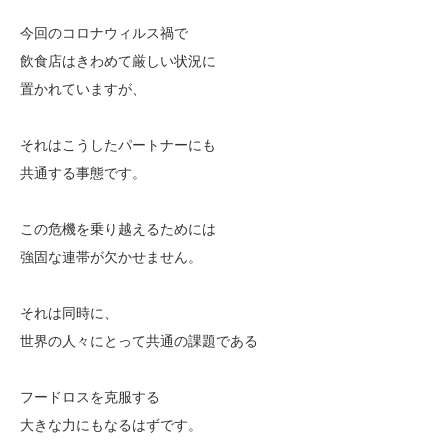
今回のコロナウィルス禍で
飲食店はきわめて厳しい状況に
置かれていますが、
それはこうしたパートナーにも
共通する事態です。
この危機を乗り越えるためには
強固な連帯が欠かせません。
それは同時に、
世界の人々にとって共通の課題である
フードロスを克服する
大きな力にもなるはずです。