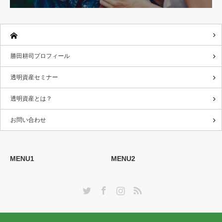
勝田耕司プロフィール
透明資産セミナー
透明資産とは？
お問い合わせ
MENU1
MENU2
Twitter
Facebook
Instagram
RSS