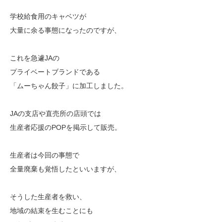
学校給食用のキャベツが
大量に余る事態になったのですが、
これを急遽JAの
プライベートブランドである
「ムーちゃん餃子」に加工しました。
JAの支店や直売所の店頭では
生産者応援のPOPを掲示して販売。
生産者は今回の事態で
全量廃棄も覚悟したといいますが、
そうした生産者を救い、
地域の結束を生むことにも