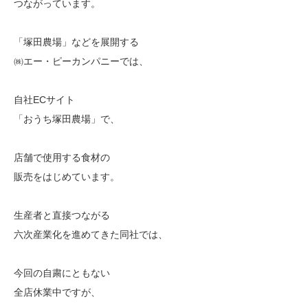
つながっています。
「塚田農場」などを展開する
㈱エー・ピーカンパニーでは、
自社ECサイト
「おうち塚田農場」で、
店舗で使用する食材の
販売をはじめています。
生産者と直接つながる
六次産業化を進めてきた同社では、
今回の自粛にともない
全店休業中ですが、