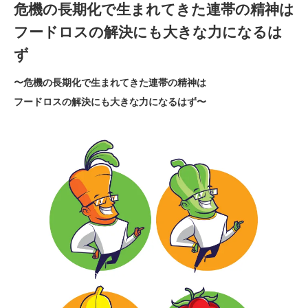
危機の長期化で生まれてきた連帯の精神は
フードロスの解決にも大きな力になるは
ず
〜危機の長期化で生まれてきた連帯の精神は
フードロスの解決にも大きな力になるはず〜