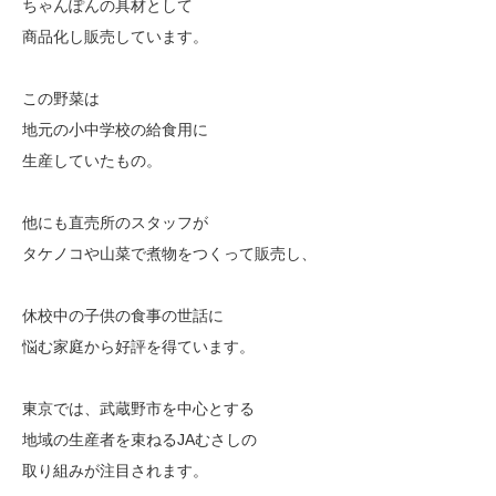
ちゃんぽんの具材として
商品化し販売しています。
この野菜は
地元の小中学校の給食用に
生産していたもの。
他にも直売所のスタッフが
タケノコや山菜で煮物をつくって販売し、
休校中の子供の食事の世話に
悩む家庭から好評を得ています。
東京では、武蔵野市を中心とする
地域の生産者を束ねるJAむさしの
取り組みが注目されます。