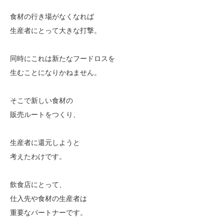
食材の行き場がなくなれば
生産者にとって大きな打撃。
同時にこれは新たなフードロスを
生むことになりかねません。
そこで新しい食材の
販売ルートをつくり、
生産者に還元しようと
考えたわけです。
飲食店にとって、
仕入先や食材の生産者は
重要なパートナーです。