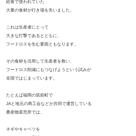
給食で使われていた
大量の食材が行き場を失いました。
これは生産者にとって
大きな打撃であるとともに、
フードロスを生む要因ともなります。
その食材を活用して生産者を救い、
フードロス削減にもつなげようという試みが
全国ではじまっています。
たとえば福岡の筑前町で
JAと地元の商工会などが共同で運営している
農産物直売所では、
ネギやキャベツを