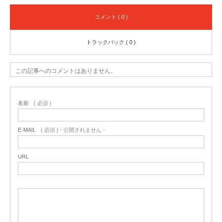
コメント ( 0 )
トラックバック ( 0 )
この記事へのコメントはありません。
名前
( 必須 )
E-MAIL
( 必須 ) - 公開されません -
URL