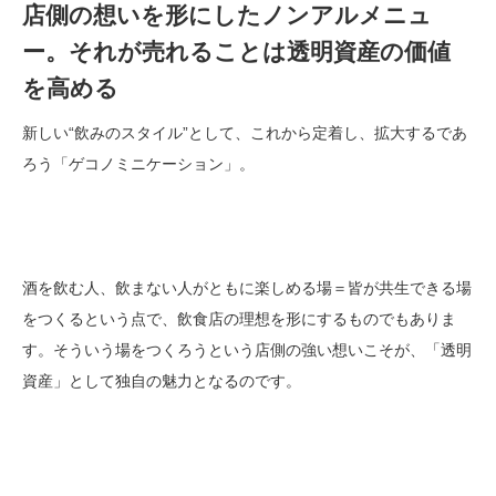
店側の想いを形にしたノンアルメニュ
ー。それが売れることは透明資産の価値
を高める
新しい“飲みのスタイル”として、これから定着し、拡大するであ
ろう「ゲコノミニケーション」。
酒を飲む人、飲まない人がともに楽しめる場＝皆が共生できる場
をつくるという点で、飲食店の理想を形にするものでもありま
す。そういう場をつくろうという店側の強い想いこそが、「透明
資産」として独自の魅力となるのです。