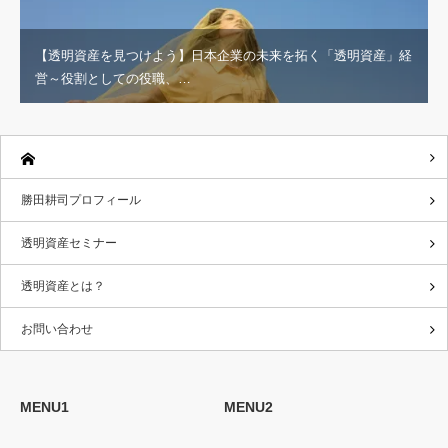
【透明資産を見つけよう】日本企業の未来を拓く「透明資産」経
営～役割としての役職、…
勝田耕司プロフィール
透明資産セミナー
透明資産とは？
お問い合わせ
MENU1
MENU2