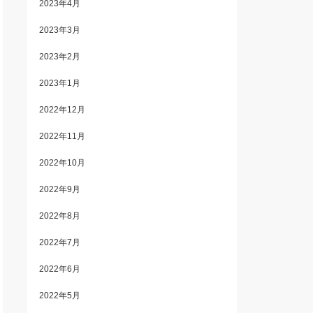
2023年4月
2023年3月
2023年2月
2023年1月
2022年12月
2022年11月
2022年10月
2022年9月
2022年8月
2022年7月
2022年6月
2022年5月