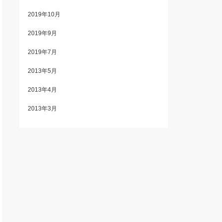
2019年10月
2019年9月
2019年7月
2013年5月
2013年4月
2013年3月