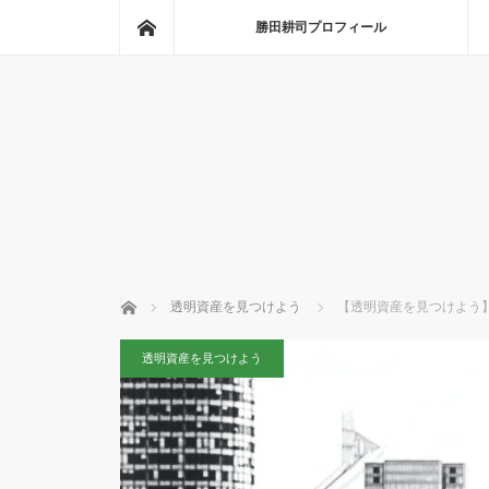
ホーム
勝田耕司プロフィール
ホーム
透明資産を見つけよう
【透明資産を見つけよう
透明資産を見つけよう