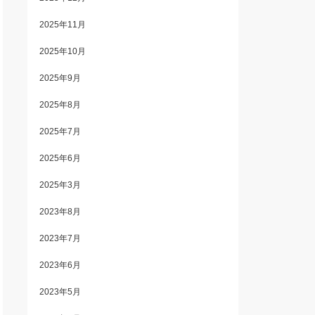
2025年11月
2025年10月
2025年9月
2025年8月
2025年7月
2025年6月
2025年3月
2023年8月
2023年7月
2023年6月
2023年5月