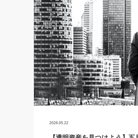
2026.05.22
【透明資産を見つけよう】五