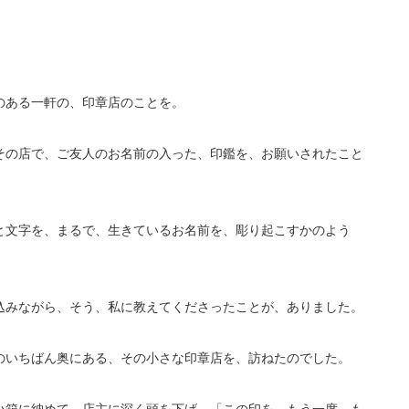
。
のある一軒の、印章店のことを。
その店で、ご友人のお名前の入った、印鑑を、お願いされたこと
と文字を、まるで、生きているお名前を、彫り起こすかのよう
込みながら、そう、私に教えてくださったことが、ありました。
のいちばん奥にある、その小さな印章店を、訪ねたのでした。