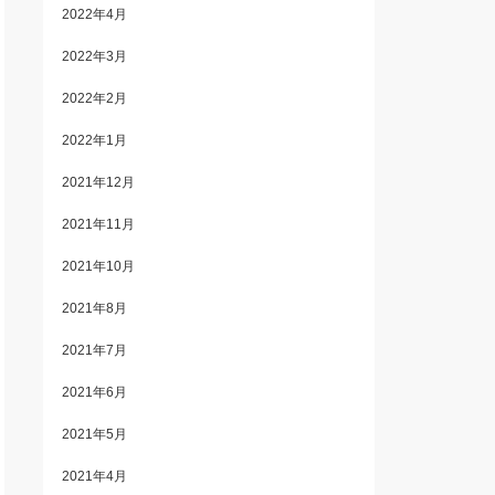
2022年4月
2022年3月
2022年2月
2022年1月
2021年12月
2021年11月
2021年10月
2021年8月
2021年7月
2021年6月
2021年5月
2021年4月