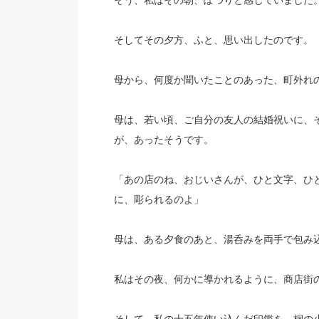
そう、私はその朝、ぽつりと感じていました
そしてその夕方、ふと、思い出したのです。
母から、何度か聞いたことのあった、町外れ
母は、若い頃、ご自分の友人の結婚祝いに、
が、あったそうです。
「あの店のね、おじいさんが、ひと文字、ひ
に、彫られるのよ」
母は、ある夕食のあと、湯呑みを両手で包み
私はその夜、何かに導かれるように、商店街