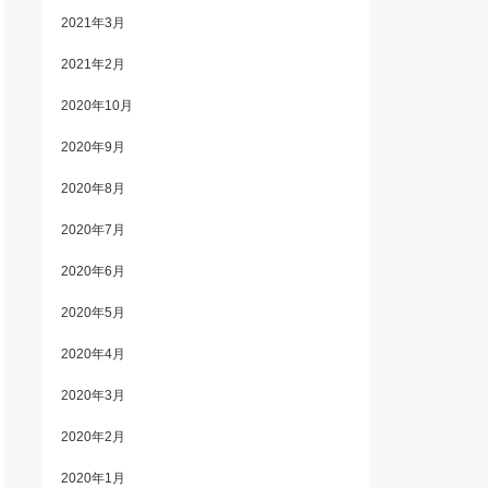
2021年3月
2021年2月
2020年10月
2020年9月
2020年8月
2020年7月
2020年6月
2020年5月
2020年4月
2020年3月
2020年2月
2020年1月